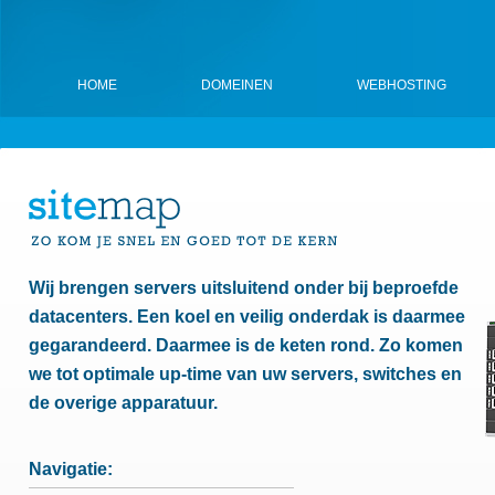
HOME
DOMEINEN
WEBHOSTING
Wij brengen servers uitsluitend onder bij beproefde
datacenters. Een koel en veilig onderdak is daarmee
gegarandeerd. Daarmee is de keten rond. Zo komen
we tot optimale up-time van uw servers, switches en
de overige apparatuur.
Navigatie: