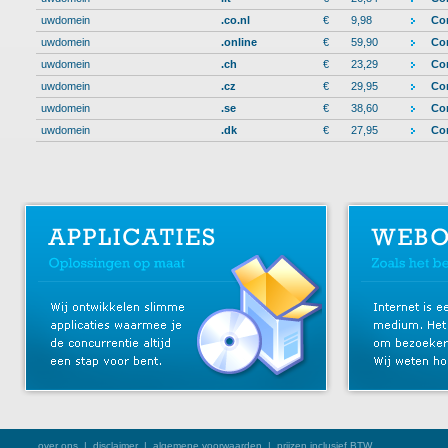
uwdomein
.co.nl
€
9,98
Co
uwdomein
.online
€
59,90
Co
uwdomein
.ch
€
23,29
Co
uwdomein
.cz
€
29,95
Co
uwdomein
.se
€
38,60
Co
uwdomein
.dk
€
27,95
Co
over ons
|
disclaimer
|
algemene voorwaarden
| prijzen inclusief BTW