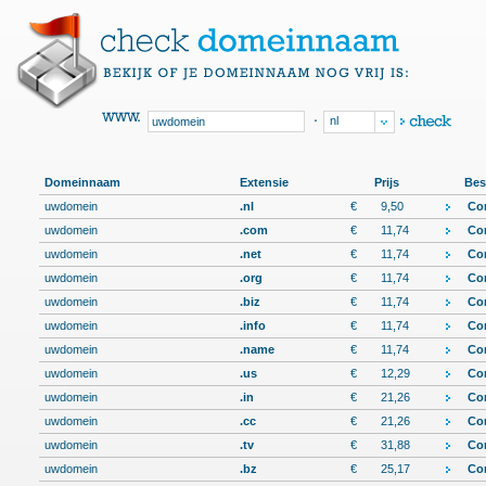
nl
Domeinnaam
Extensie
Prijs
Bes
uwdomein
.nl
€
9,50
Co
uwdomein
.com
€
11,74
Co
uwdomein
.net
€
11,74
Co
uwdomein
.org
€
11,74
Co
uwdomein
.biz
€
11,74
Co
uwdomein
.info
€
11,74
Co
uwdomein
.name
€
11,74
Co
uwdomein
.us
€
12,29
Co
uwdomein
.in
€
21,26
Co
uwdomein
.cc
€
21,26
Co
uwdomein
.tv
€
31,88
Co
uwdomein
.bz
€
25,17
Co