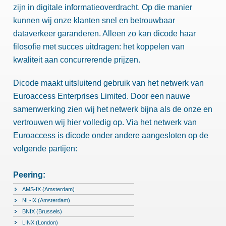
zijn in digitale informatieoverdracht. Op die manier
kunnen wij onze klanten snel en betrouwbaar
dataverkeer garanderen. Alleen zo kan dicode haar
filosofie met succes uitdragen: het koppelen van
kwaliteit aan concurrerende prijzen.
Dicode maakt uitsluitend gebruik van het netwerk van
Euroaccess Enterprises Limited. Door een nauwe
samenwerking zien wij het netwerk bijna als de onze en
vertrouwen wij hier volledig op. Via het netwerk van
Euroaccess is dicode onder andere aangesloten op de
volgende partijen:
Peering:
AMS-IX (Amsterdam)
NL-IX (Amsterdam)
BNIX (Brussels)
LINX (London)