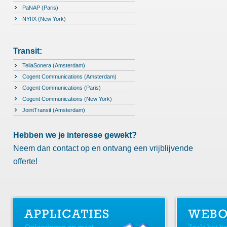
PaNAP (Paris)
NYIIX (New York)
Transit:
TeliaSonera (Amsterdam)
Cogent Communications (Amsterdam)
Cogent Communications (Paris)
Cogent Communications (New York)
JointTransit (Amsterdam)
Hebben we je interesse gewekt?
Neem dan contact op en ontvang een vrijblijvende
offerte!