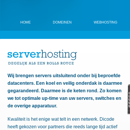
HOME
DOMEINEN
WEBHOSTING
Wij brengen servers uitsluitend onder bij beproefde
datacenters. Een koel en veilig onderdak is daarmee
gegarandeerd. Daarmee is de keten rond. Zo komen
we tot optimale up-time van uw servers, switches en
de overige apparatuur.
Kwaliteit is het enige wat telt in een netwerk. Dicode
heeft gekozen voor partners die reeds lange tijd actief